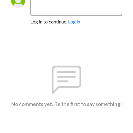
Log in to continue.
Log in
No comments yet. Be the first to say something!