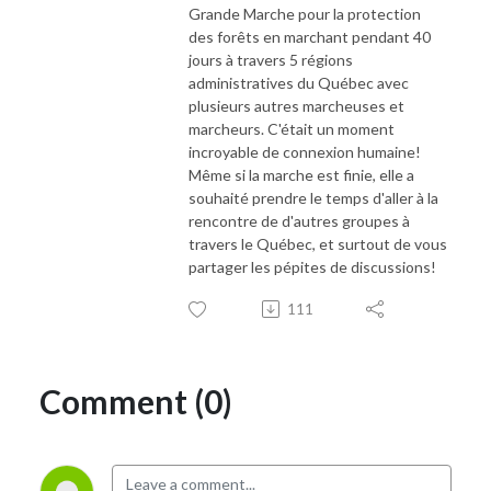
Grande Marche pour la protection
terrain.
des forêts en marchant pendant 40
jours à travers 5 régions
administratives du Québec avec
plusieurs autres marcheuses et
marcheurs. C'était un moment
incroyable de connexion humaine!
Même si la marche est finie, elle a
souhaité prendre le temps d'aller à la
rencontre de d'autres groupes à
travers le Québec, et surtout de vous
partager les pépites de discussions!
111
Comment (0)