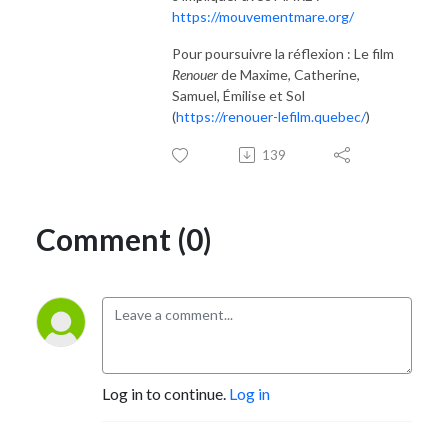
https://mouvementmare.org/
Pour poursuivre la réflexion : Le film
Renouer
de Maxime, Catherine,
Samuel, Émilise et Sol
(
https://renouer-lefilm.quebec/
)
139
Comment (0)
Log in to continue.
Log in