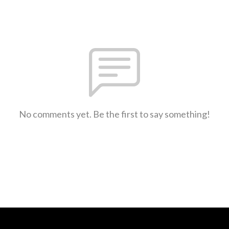
No comments yet. Be the first to say something!